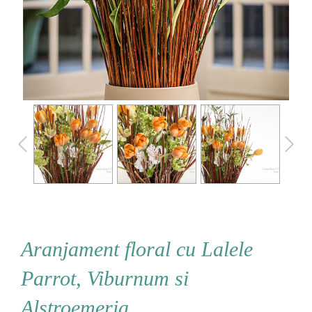
Aranjament floral cu Lalele
Parrot, Viburnum si
Alstroemeria