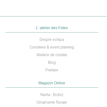
L' atelier des Fetes
Despre echipa
Consiliere & event planning
Ateliere de creatie
Blog
Prieteni
Magazin Online
Nunta - Botez
Ornamente florale