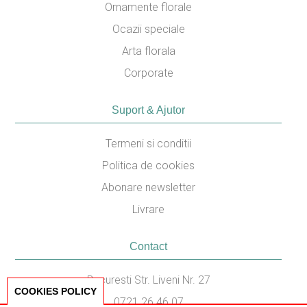
Ornamente florale
Ocazii speciale
Arta florala
Corporate
Suport & Ajutor
Termeni si conditii
Politica de cookies
Abonare newsletter
Livrare
Contact
Bucuresti Str. Liveni Nr. 27
COOKIES POLICY
0721.26.46.07