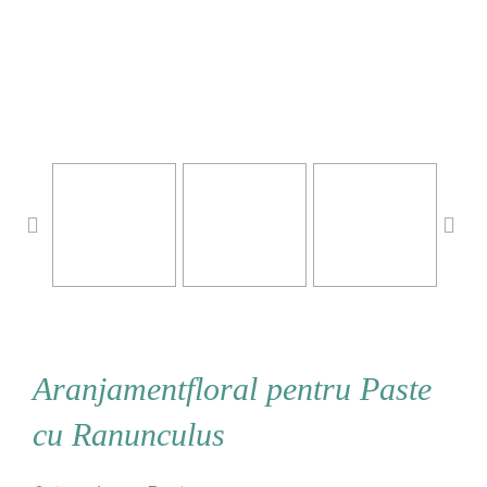
Aranjamentfloral pentru Paste
cu Ranunculus