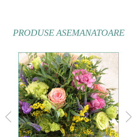
PRODUSE ASEMANATOARE