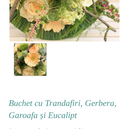
Buchet cu Trandafiri, Gerbera,
Garoafa și Eucalipt