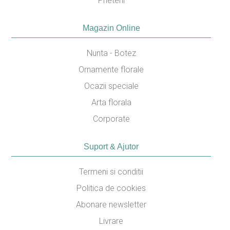
Prieteni
Magazin Online
Nunta - Botez
Ornamente florale
Ocazii speciale
Arta florala
Corporate
Suport & Ajutor
Termeni si conditii
Politica de cookies
Abonare newsletter
Livrare