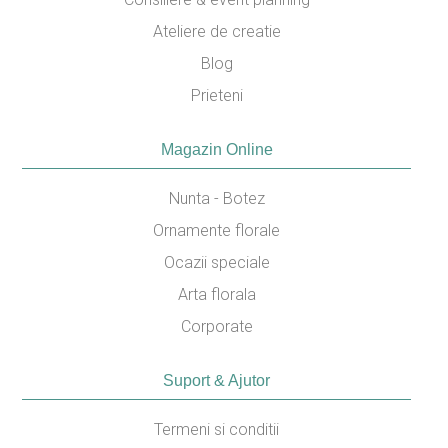
Ateliere de creatie
Blog
Prieteni
Magazin Online
Nunta - Botez
Ornamente florale
Ocazii speciale
Arta florala
Corporate
Suport & Ajutor
Termeni si conditii