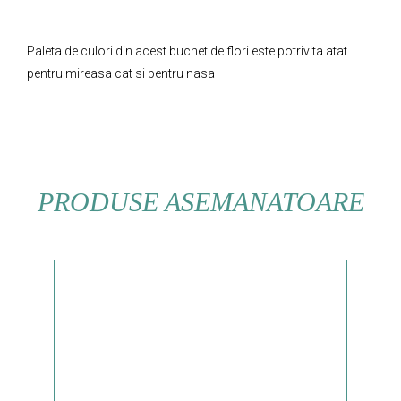
Paleta de culori din acest buchet de flori este potrivita atat
pentru mireasa cat si pentru nasa
PRODUSE ASEMANATOARE