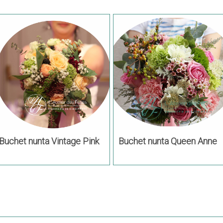
Buchet nunta Vintage Pink
Buchet nunta Queen Anne