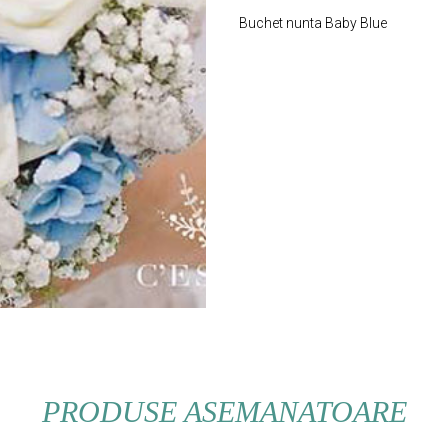
Buchet nunta Baby Blue
PRODUSE ASEMANATOARE