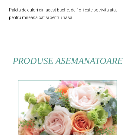
Paleta de culori din acest buchet de flori este potrivita atat
pentru mireasa cat si pentru nasa
PRODUSE ASEMANATOARE