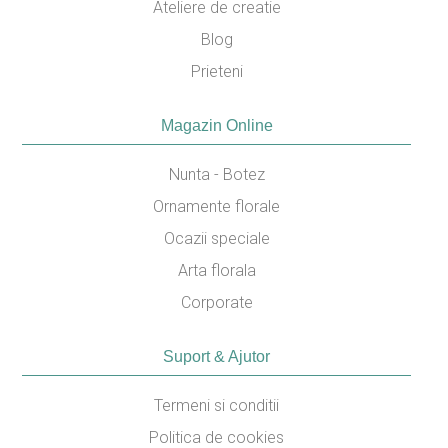
Ateliere de creatie
Blog
Prieteni
Magazin Online
Nunta - Botez
Ornamente florale
Ocazii speciale
Arta florala
Corporate
Suport & Ajutor
Termeni si conditii
Politica de cookies