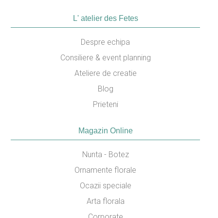
L' atelier des Fetes
Despre echipa
Consiliere & event planning
Ateliere de creatie
Blog
Prieteni
Magazin Online
Nunta - Botez
Ornamente florale
Ocazii speciale
Arta florala
Corporate