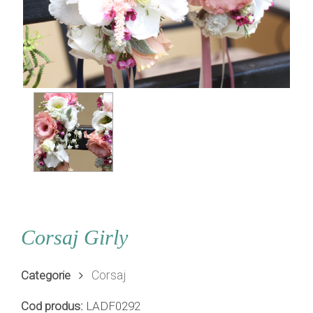
Corsaj Girly
Corsaj
Categorie
Cod produs:
LADF0292