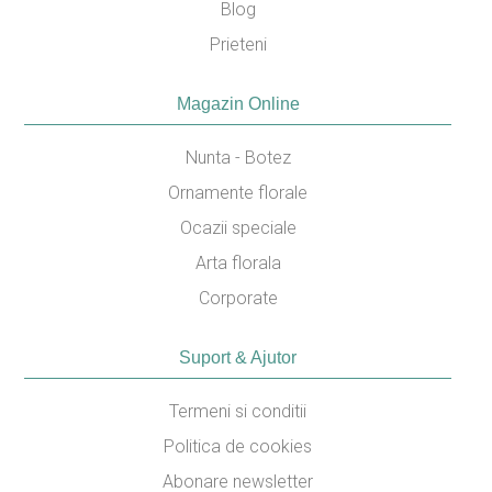
Blog
Prieteni
Magazin Online
Nunta - Botez
Ornamente florale
Ocazii speciale
Arta florala
Corporate
Suport & Ajutor
Termeni si conditii
Politica de cookies
Abonare newsletter