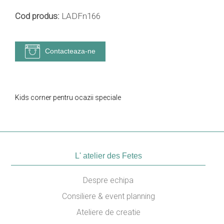
Cod produs:
LADFn166
Contacteaza-ne
Kids corner pentru ocazii speciale
L' atelier des Fetes
Despre echipa
Consiliere & event planning
Ateliere de creatie