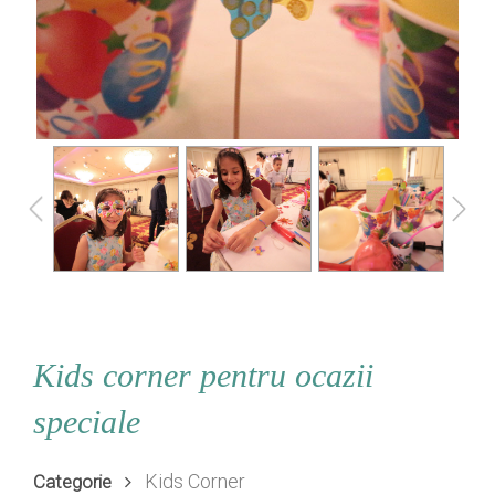
Kids corner pentru ocazii
speciale
Kids Corner
Categorie