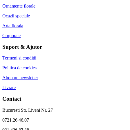
Ornamente florale
Ocazii speciale
Arta florala
Corporate
Suport & Ajutor
Termeni si conditii
Politica de cookies
Abonare newsletter
Livrare
Contact
Bucuresti Str. Liveni Nr. 27
0721.26.46.07
031.436.87.38