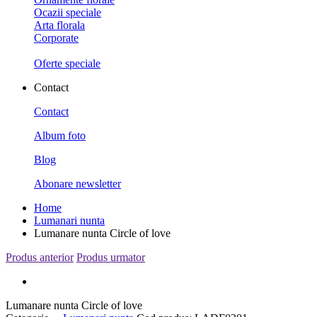
Ocazii speciale
Arta florala
Corporate
Oferte speciale
Contact
Contact
Album foto
Blog
Abonare newsletter
Home
Lumanari nunta
Lumanare nunta Circle of love
Produs anterior
Produs urmator
Lumanare nunta Circle of love