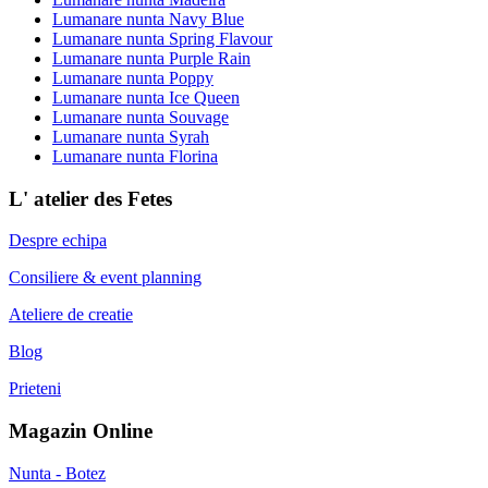
Lumanare nunta Navy Blue
Lumanare nunta Spring Flavour
Lumanare nunta Purple Rain
Lumanare nunta Poppy
Lumanare nunta Ice Queen
Lumanare nunta Souvage
Lumanare nunta Syrah
Lumanare nunta Florina
L' atelier des Fetes
Despre echipa
Consiliere & event planning
Ateliere de creatie
Blog
Prieteni
Magazin Online
Nunta - Botez