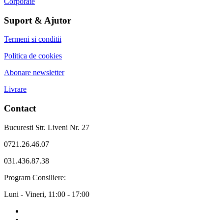
Corporate
Suport & Ajutor
Termeni si conditii
Politica de cookies
Abonare newsletter
Livrare
Contact
Bucuresti Str. Liveni Nr. 27
0721.26.46.07
031.436.87.38
Program Consiliere:
Luni - Vineri, 11:00 - 17:00