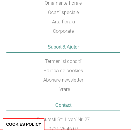
Ornamente florale
Ocazii speciale
Arta florala
Corporate
Suport & Ajutor
Termeni si conditii
Politica de cookies
Abonare newsletter
Livrare
Contact
Bucuresti Str. Liveni Nr. 27
COOKIES POLICY
0721.26.46.07