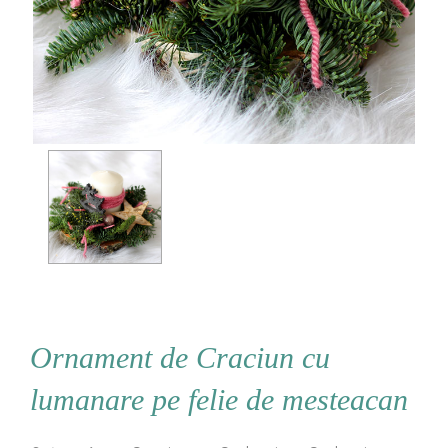
Ornament de Craciun cu
lumanare pe felie de mesteacan