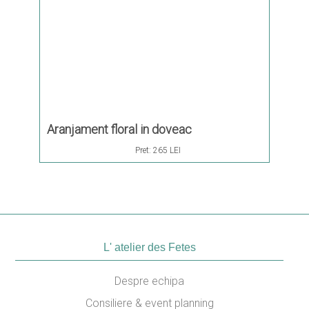
Aranjament floral in doveac
Pret:
265 LEI
L' atelier des Fetes
Despre echipa
Consiliere & event planning