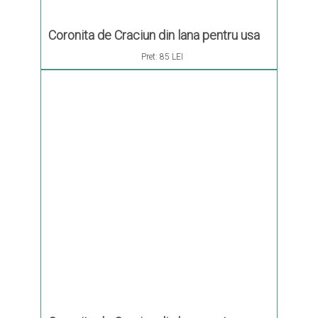
Coronita de Craciun din lana pentru usa
Pret:
85 LEI