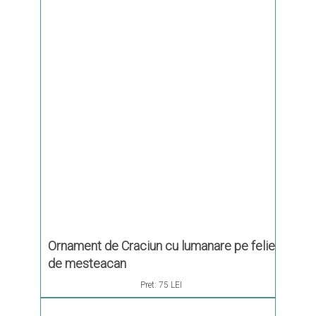
Ornament de Craciun cu lumanare pe felie
de mesteacan
Pret:
75 LEI