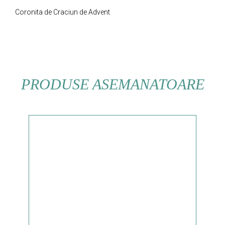
Coronita de Craciun de Advent
PRODUSE ASEMANATOARE