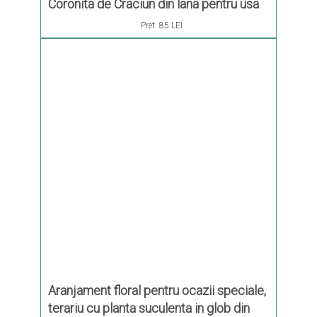
Coronita de Craciun din lana pentru usa
Pret:
85 LEI
Aranjament floral pentru ocazii speciale,
terariu cu planta suculenta in glob din