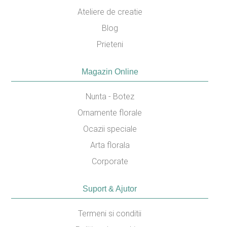
Ateliere de creatie
Blog
Prieteni
Magazin Online
Nunta - Botez
Ornamente florale
Ocazii speciale
Arta florala
Corporate
Suport & Ajutor
Termeni si conditii