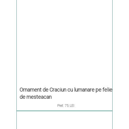
Ornament de Craciun cu lumanare pe felie
de mesteacan
Pret:
75 LEI