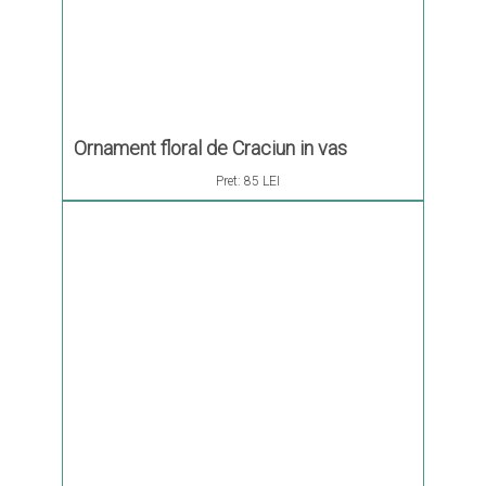
Ornament floral de Craciun in vas
Pret:
85 LEI