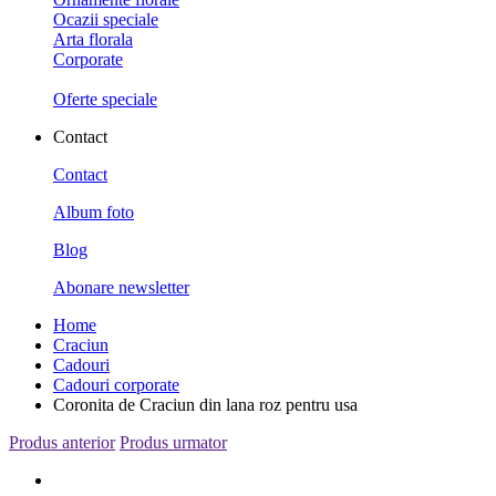
Ocazii speciale
Arta florala
Corporate
Oferte speciale
Contact
Contact
Album foto
Blog
Abonare newsletter
Home
Craciun
Cadouri
Cadouri corporate
Coronita de Craciun din lana roz pentru usa
Produs anterior
Produs urmator