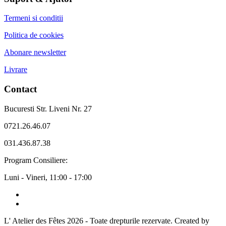
Termeni si conditii
Politica de cookies
Abonare newsletter
Livrare
Contact
Bucuresti Str. Liveni Nr. 27
0721.26.46.07
031.436.87.38
Program Consiliere:
Luni - Vineri, 11:00 - 17:00
L' Atelier des Fêtes 2026
- Toate drepturile rezervate. Created by