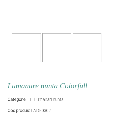
Lumanare nunta Colorfull
Lumanari nunta
Categorie
Cod produs:
LADF0302