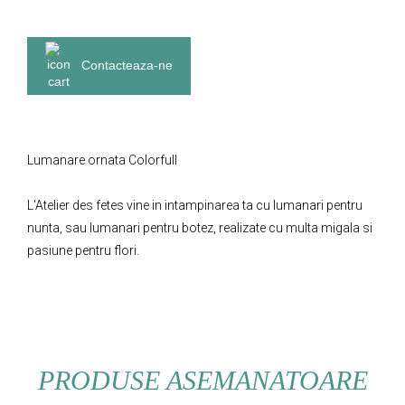
Contacteaza-ne
Lumanare ornata Colorfull
L'Atelier des fetes vine in intampinarea ta cu lumanari pentru
nunta, sau lumanari pentru botez, realizate cu multa migala si
pasiune pentru flori.
PRODUSE ASEMANATOARE