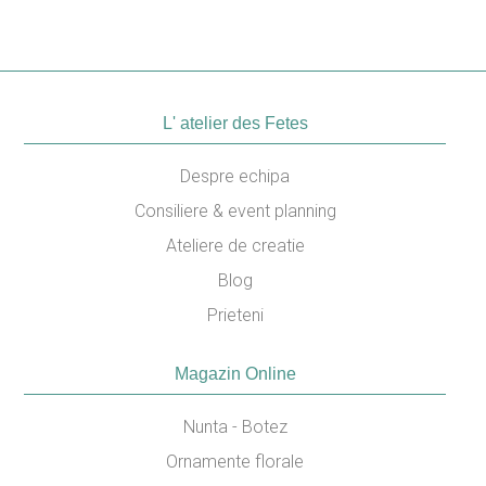
L' atelier des Fetes
Despre echipa
Consiliere & event planning
Ateliere de creatie
Blog
Prieteni
Magazin Online
Nunta - Botez
Ornamente florale