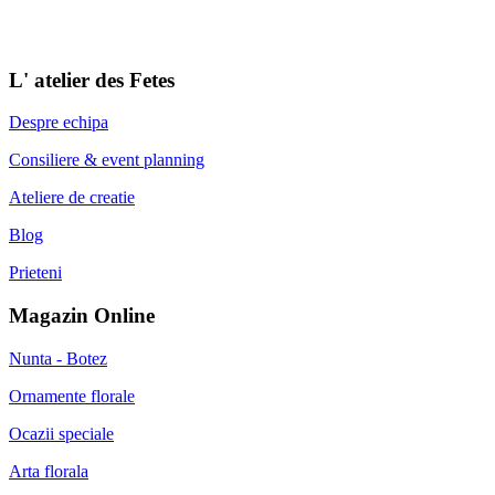
L' atelier des Fetes
Despre echipa
Consiliere & event planning
Ateliere de creatie
Blog
Prieteni
Magazin Online
Nunta - Botez
Ornamente florale
Ocazii speciale
Arta florala