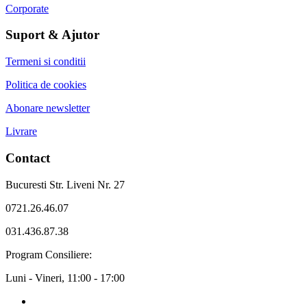
Corporate
Suport & Ajutor
Termeni si conditii
Politica de cookies
Abonare newsletter
Livrare
Contact
Bucuresti Str. Liveni Nr. 27
0721.26.46.07
031.436.87.38
Program Consiliere:
Luni - Vineri, 11:00 - 17:00