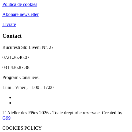
Politica de cookies
Abonare newsletter
Livrare
Contact
Bucuresti Str. Liveni Nr. 27
0721.26.46.07
031.436.87.38
Program Consiliere:
Luni - Vineri, 11:00 - 17:00
L' Atelier des Fêtes 2026
- Toate drepturile rezervate. Created by
G99
COOKIES POLICY